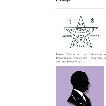
Astrologie
Dieses Symbol ist das kabbalistische
Pentagramm, welches das Horus-Auge in
Sinn und Zweck ersetzt.