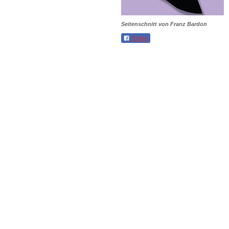
Seitenschnitt von Franz Bardon
Teilen