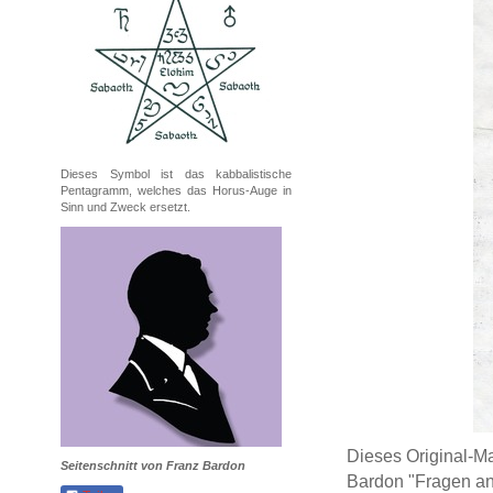
Dieses Symbol ist das kabbalistische
Pentagramm, welches das Horus-Auge in
Sinn und Zweck ersetzt.
Dieses Original-Ma
Seitenschnitt von Franz Bardon
Bardon "Fragen an 