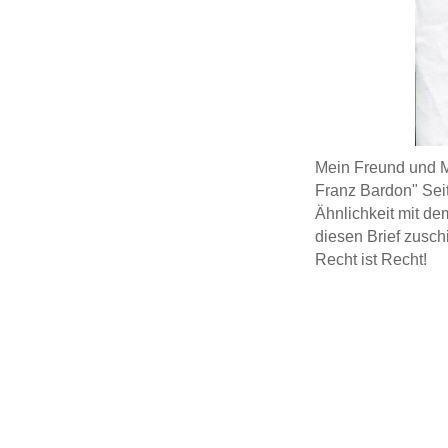
Mein Freund und M
Franz Bardon" Sei
Ähnlichkeit mit de
diesen Brief zusc
Recht ist Recht!