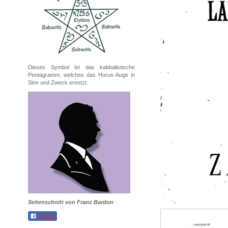
Dieses Symbol ist das kabbalistische
Pentagramm, welches das Horus-Auge in
Sinn und Zweck ersetzt.
Seitenschnitt von Franz Bardon
Teilen