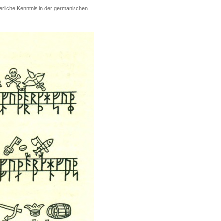
terliche Kenntnis in der germanischen