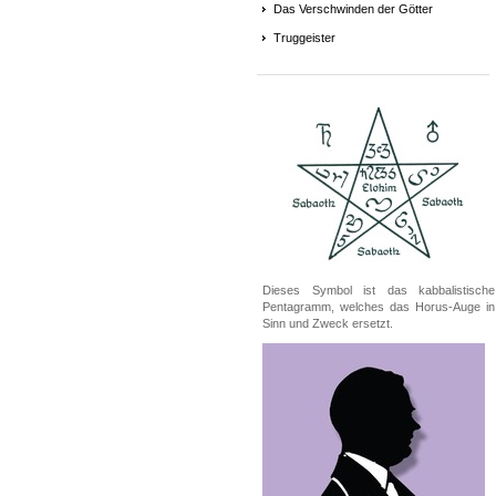
Das Verschwinden der Götter
Truggeister
Dieses Symbol ist das kabbalistische
Pentagramm, welches das Horus-Auge in
Sinn und Zweck ersetzt.