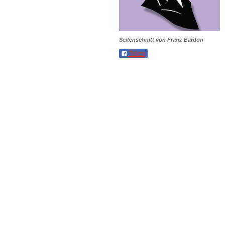
Seitenschnitt von Franz Bardon
Teilen